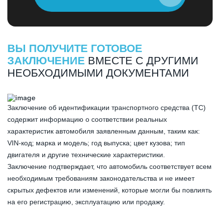
ВЫ ПОЛУЧИТЕ ГОТОВОЕ
ЗАКЛЮЧЕНИЕ
ВМЕСТЕ С ДРУГИМИ
НЕОБХОДИМЫМИ ДОКУМЕНТАМИ
Заключение об идентификации транспортного средства (ТС)
содержит информацию о соответствии реальных
характеристик автомобиля заявленным данным, таким как:
VIN-код; марка и модель; год выпуска; цвет кузова; тип
двигателя и другие технические характеристики.
Заключение подтверждает, что автомобиль соответствует всем
необходимым требованиям законодательства и не имеет
скрытых дефектов или изменений, которые могли бы повлиять
на его регистрацию, эксплуатацию или продажу.