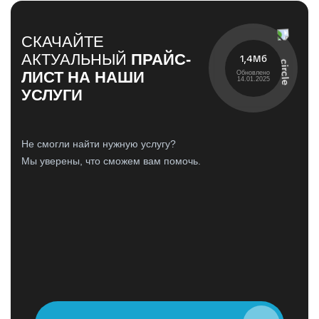
СКАЧАЙТЕ
АКТУАЛЬНЫЙ
ПРАЙС-
1,4Мб
ЛИСТ НА НАШИ
Обновлено
14.01.2025
УСЛУГИ
Не смогли найти нужную услугу?
Мы уверены, что сможем вам помочь.