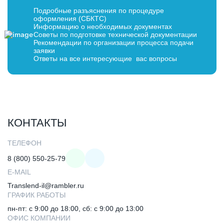
Подробные разъяснения по процедуре
оформления (СБКТС)
Информацию о необходимых документах
Советы по подготовке технической документации
Рекомендации по организации процесса подачи
заявки
Ответы на все интересующие вас вопросы
КОНТАКТЫ
ТЕЛЕФОН
8 (800) 550-25-79
E-MAIL
Translend-il@rambler.ru
ГРАФИК РАБОТЫ
пн-пт: с 9:00 до 18:00, сб: с 9:00 до 13:00
ОФИС КОМПАНИИ