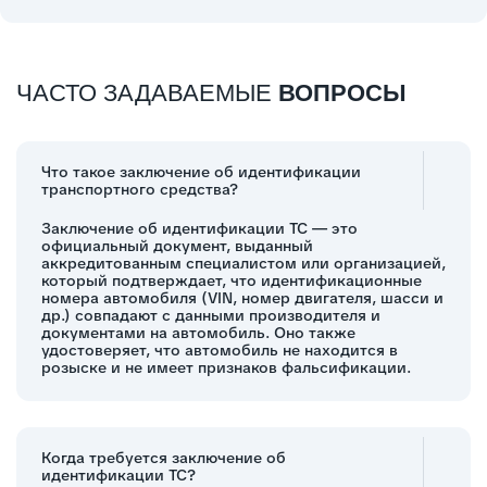
ЧАСТО ЗАДАВАЕМЫЕ
ВОПРОСЫ
Что такое заключение об идентификации
транспортного средства?
Заключение об идентификации ТС — это
официальный документ, выданный
аккредитованным специалистом или организацией,
который подтверждает, что идентификационные
номера автомобиля (VIN, номер двигателя, шасси и
др.) совпадают с данными производителя и
документами на автомобиль. Оно также
удостоверяет, что автомобиль не находится в
розыске и не имеет признаков фальсификации.
Когда требуется заключение об
идентификации ТС?