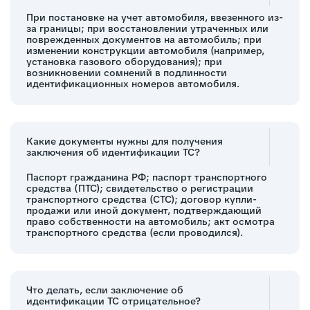
При постановке на учет автомобиля, ввезенного из-
за границы; при восстановлении утраченных или
поврежденных документов на автомобиль; при
изменении конструкции автомобиля (например,
установка газового оборудования); при
возникновении сомнений в подлинности
идентификационных номеров автомобиля.
Какие документы нужны для получения
заключения об идентификации ТС?
Паспорт гражданина РФ; паспорт транспортного
средства (ПТС); свидетельство о регистрации
транспортного средства (СТС); договор купли-
продажи или иной документ, подтверждающий
право собственности на автомобиль; акт осмотра
транспортного средства (если проводился).
Что делать, если заключение об
идентификации ТС отрицательное?