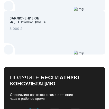
ЗАКЛЮЧЕНИЕ ОБ
ИДЕНТИФИКАЦИИ ТС
3 000 ₽
ПОЛУЧИТЕ
БЕСПЛАТНУЮ
КОНСУЛЬТАЦИЮ
Специалист свяжется с вами в течение
часа в рабочее время