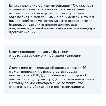
Если заключение об идентификации ТС оказалось
отрицательным, это означает, что выявлены
несоответствия между реальными данными
автомобиля и заявленными в документах. В таком
случае необходимо устранить эти несоответствия
(например, заменить поврежденные или
поддельные детали) и повторно пройти процедуру
идентификации.
Какие последствия могут быть при
отсутствии заключения об идентификации
ТС?
Отсутствие заключения об идентификации ТС
может привести к отказу в регистрации
автомобиля в ГИБДД, проблемам с продажей
автомобиля и другим юридическим осложнениям.
Поэтому важно своевременно получить это
заключение и убедиться в его правильности.