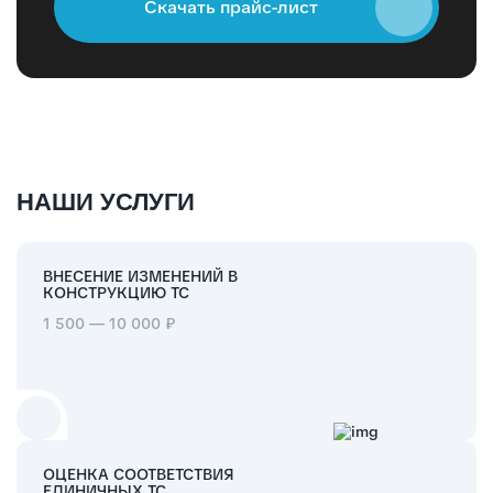
Скачать прайс-лист
НАШИ УСЛУГИ
ВНЕСЕНИЕ ИЗМЕНЕНИЙ В
КОНСТРУКЦИЮ ТС
1 500 — 10 000 ₽
ОЦЕНКА СООТВЕТСТВИЯ
ЕДИНИЧНЫХ ТС,