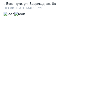
г. Ессентуки, ул. Баррикадная, 8а
ПРОЛОЖИТЬ МАРШРУТ