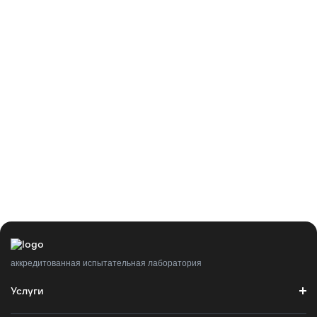
аккредитованная испытательная лаборатория
Услуги