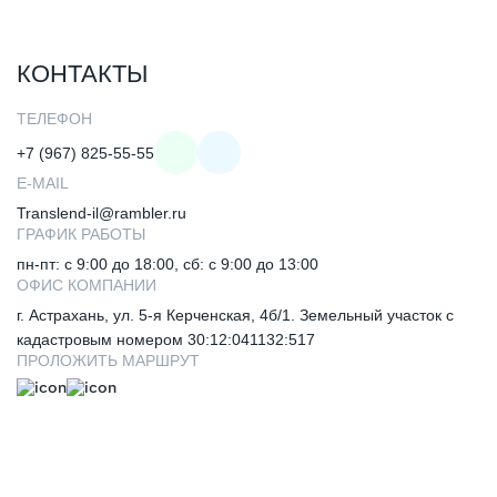
КОНТАКТЫ
ТЕЛЕФОН
+7 (967) 825-55-55
E-MAIL
Translend-il@rambler.ru
ГРАФИК РАБОТЫ
пн-пт: с 9:00 до 18:00, сб: с 9:00 до 13:00
ОФИС КОМПАНИИ
г. Астрахань, ул. 5-я Керченская, 4б/1. Земельный участок с
кадастровым номером 30:12:041132:517
ПРОЛОЖИТЬ МАРШРУТ