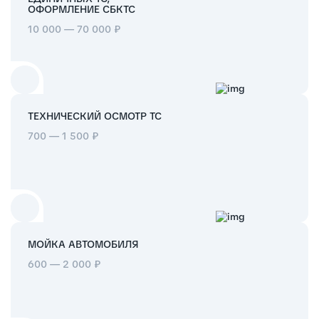
ОФОРМЛЕНИЕ СБКТС
10 000 — 70 000 ₽
ТЕХНИЧЕСКИЙ ОСМОТР ТС
700 — 1 500 ₽
МОЙКА АВТОМОБИЛЯ
600 — 2 000 ₽