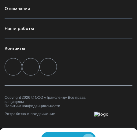
О компании
Наши работы
Контакты
Copyright 2026 © ООО «Трансленд» Все права
защищены.
Политика конфиденциальности
Разработка и продвижение