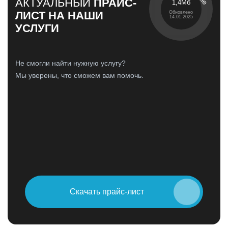
АКТУАЛЬНЫЙ
ПРАЙС-
1,4Мб
ЛИСТ НА НАШИ
Обновлено
14.01.2025
УСЛУГИ
Не смогли найти нужную услугу?
Мы уверены, что сможем вам помочь.
Скачать прайс-лист