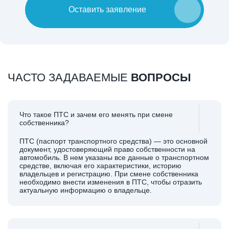
Оставить заявление
ЧАСТО ЗАДАВАЕМЫЕ
ВОПРОСЫ
Что такое ПТС и зачем его менять при смене
собственника?
ПТС (паспорт транспортного средства) — это основной
документ, удостоверяющий право собственности на
автомобиль. В нем указаны все данные о транспортном
средстве, включая его характеристики, историю
владельцев и регистрацию. При смене собственника
необходимо внести изменения в ПТС, чтобы отразить
актуальную информацию о владельце.