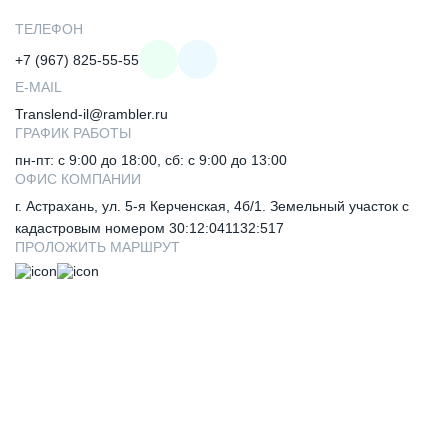
ТЕЛЕФОН
+7 (967) 825-55-55
E-MAIL
Translend-il@rambler.ru
ГРАФИК РАБОТЫ
пн-пт: с 9:00 до 18:00, сб: с 9:00 до 13:00
ОФИС КОМПАНИИ
г. Астрахань, ул. 5-я Керченская, 4б/1. Земельный участок с
кадастровым номером 30:12:041132:517
ПРОЛОЖИТЬ МАРШРУТ