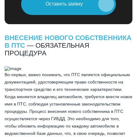
Оставить заявку
ВНЕСЕНИЕ НОВОГО СОБСТВЕННИКА
В ПТС
— ОБЯЗАТЕЛЬНАЯ
ПРОЦЕДУРА
Во-первых, важно понимать, что ПТС является официальным
документацией, удостоверяющим право собственности на
транспортное средство и его технические характеристики.
Когда меняется владелец автомобиля, требуется внести новое
имя в ПТС, соблюдая установленные законодательством
процедуры. Процесс внесения нового собственника в ПТС
осуществляется через ГИБДД. Это необходимо для того,
чтобы обновить информацию по каждому автомобилю в
ведомственной базе данных, что, в свою очередь, позволит