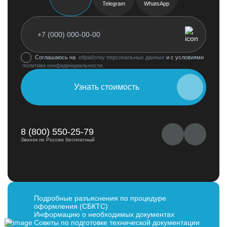
Telegram
WhatsApp
Соглашаюсь на
обработку персональных данных
и с условиями
политики конфиденциальности.
Узнать стоимость
8 (800) 550-25-79
Звонок по России бесплатный
Подробные разъяснения по процедуре
оформления (СБКТС)
Информацию о необходимых документах
Советы по подготовке технической документации