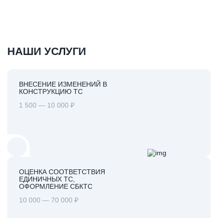
НАШИ УСЛУГИ
ВНЕСЕНИЕ ИЗМЕНЕНИЙ В
КОНСТРУКЦИЮ ТС
1 500 — 10 000 ₽
ОЦЕНКА СООТВЕТСТВИЯ
ЕДИНИЧНЫХ ТС,
ОФОРМЛЕНИЕ СБКТС
10 000 — 70 000 ₽