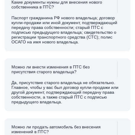
Какие документы нужны для внесения нового
собственника в ПТС?
Паспорт гражданина РФ нового владельца; договор
купли-продажи или иной документ, подтверждающий
передачу права собственности; старый ПТС с
подписью предыдущего владельца; свидетельство о
регистрации транспортного средства (СТС); полис
ОСАГО на имя нового владельца.
Можно ли внести изменения в ПТС без
присутствия старого владельца?
Да, присутствие старого владельца не обязательно.
Главное, чтобы у вас был договор купли-продажи или
другой документ, подтверждающий передачу права
собственности, а также старый ПТС с подписью
предыдущего владельца.
Можно ли продать автомобиль без внесения
изменений в ПТС?