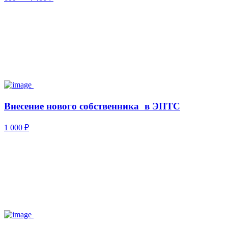
Внесение нового собственника в ЭПТС
1 000 ₽