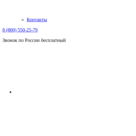
Контакты
8 (800) 550-25-79
Звонок по России бесплатный