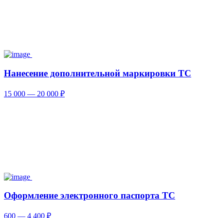
Нанесение дополнительной маркировки ТС
15 000 — 20 000 ₽
Оформление электронного паспорта ТС
600 — 4 400 ₽