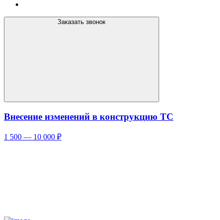
Заказать звонок
Внесение изменений в конструкцию ТС
1 500 — 10 000 ₽