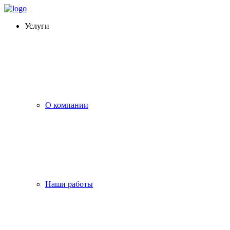
Услуги
О компании
Наши работы