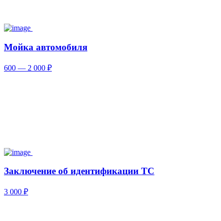
Мойка автомобиля
600 — 2 000 ₽
Заключение об идентификации ТС
3 000 ₽