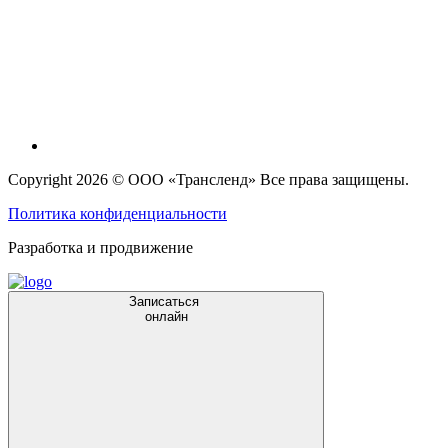
Copyright 2026 © ООО «Трансленд» Все права защищены.
Политика конфиденциальности
Разработка и продвижение
Записаться
онлайн