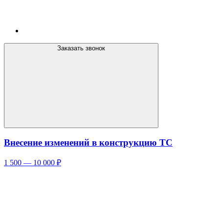
Заказать звонок
Внесение изменений в конструкцию ТС
1 500 — 10 000 ₽