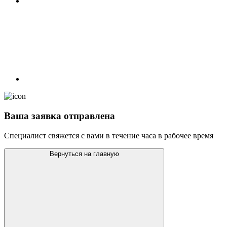
Ваша заявка отправлена
Специалист свяжется с вами в течение часа в рабочее время
Вернуться на главную