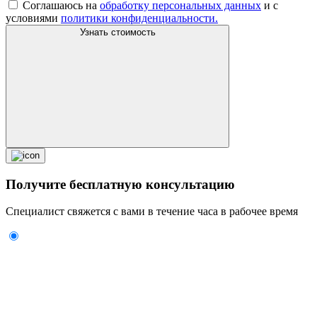
Соглашаюсь на
обработку персональных данных
и с
условиями
политики конфиденциальности.
Узнать стоимость
Получите
бесплатную консультацию
Специалист свяжется с вами в течение часа в рабочее время