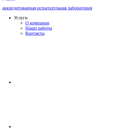
аккредитованная испытательная лаборатория
Услуги
О компании
Наши работы
Контакты