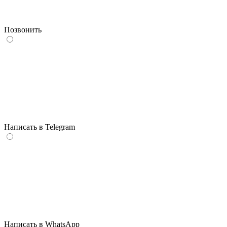
Позвонить
Написать в
Telegram
Написать в
WhatsApp