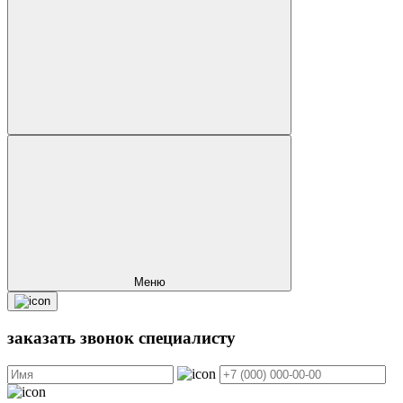
Меню
заказать звонок
специалисту