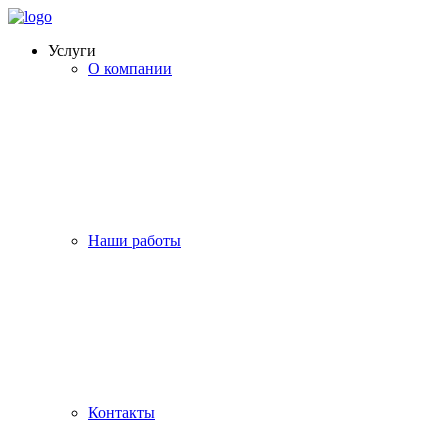
Услуги
О компании
Наши работы
Контакты