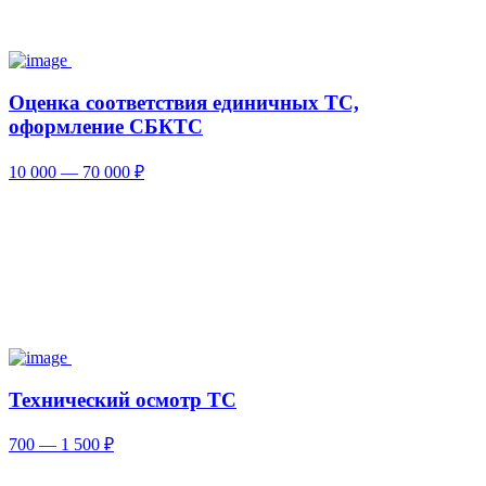
Оценка соответствия единичных ТС,
оформление СБКТС
10 000 — 70 000 ₽
Технический осмотр ТС
700 — 1 500 ₽