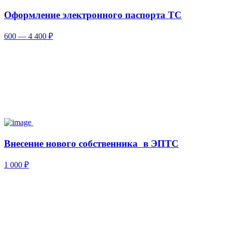
Оформление электронного паспорта ТС
600 — 4 400 ₽
Внесение нового собственника в ЭПТС
1 000 ₽