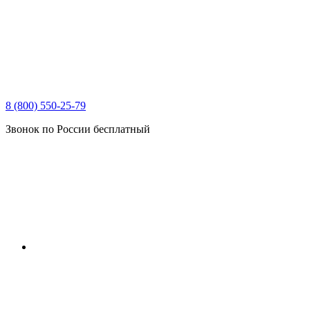
8 (800) 550-25-79
Звонок по России бесплатный