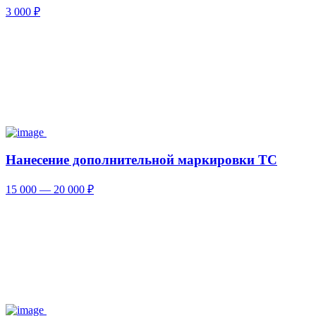
3 000 ₽
Нанесение дополнительной маркировки ТС
15 000 — 20 000 ₽