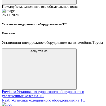
Пожалуйста, заполните все обязательные поля
26.11.2024
Установка внедорожного оборудования на ТС
Описание
Установили внедорожное оборудование на автомобиль Toyota
Хочу так же!
Навигация
Previous:
Установка внедорожного оборудования и
увеличенных колес на ТС
по
Next:
Установка холодильного оборудования на ТС
записям