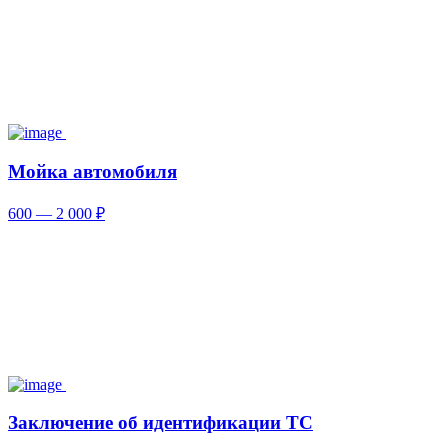
Мойка автомобиля
600 — 2 000 ₽
Заключение об идентификации ТС