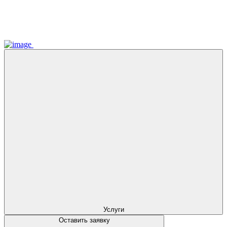
Услуги
Оставить заявку