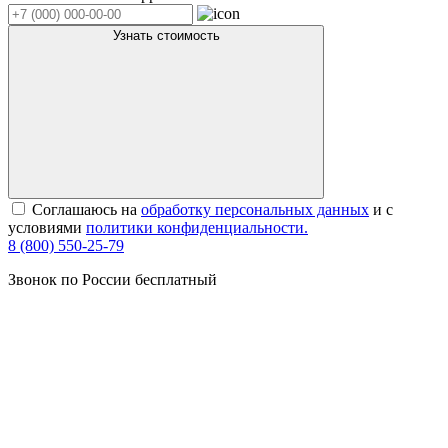
Узнать стоимость
Соглашаюсь на
обработку персональных данных
и с
условиями
политики конфиденциальности.
8 (800) 550-25-79
Звонок по России бесплатный